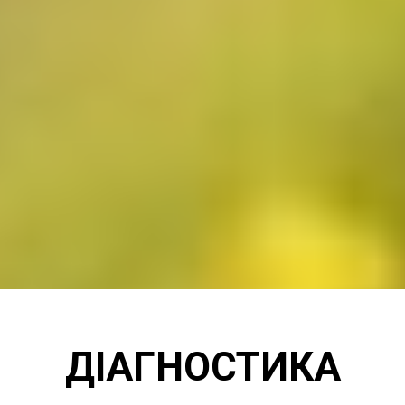
ДІАГНОСТИКА