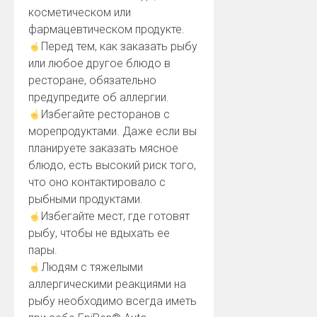
косметическом или
фармацевтическом продукте.
Перед тем, как заказать рыбу
или любое другое блюдо в
ресторане, обязательно
предупредите об аллергии.
Избегайте ресторанов с
морепродуктами. Даже если вы
планируете заказать мясное
блюдо, есть высокий риск того,
что оно контактировало с
рыбными продуктами.
Избегайте мест, где готовят
рыбу, чтобы не вдыхать ее
пары.
Людям с тяжелыми
аллергическими реакциями на
рыбу необходимо всегда иметь