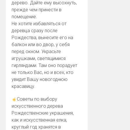
дерево. Дайте ему высохнуть,
прежде чем принести в
помещение.
Не хотите избавляться от
деревца сразу после
Рождества, вынесите его на
балкон или во двор, у себя
перед окном. Украсьте
игрушками, светящимися
гирляндами. Там оно порадует
не только Вас, но и всех, кто
увидит Вашу новогоднюю
красавицу.
Советы по выбору
искусственного дерева
Рождественские украшения,
как и искусственная елка,
круглый год хранятся в