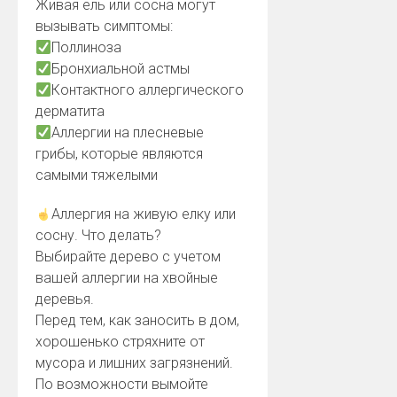
Живая ель или сосна могут
вызывать симптомы:
Поллиноза
Бронхиальной астмы
Контактного аллергического
дерматита
Аллергии на плесневые
грибы, которые являются
самыми тяжелыми
Аллергия на живую елку или
сосну. Что делать?
Выбирайте дерево с учетом
вашей аллергии на хвойные
деревья.
Перед тем, как заносить в дом,
хорошенько стряхните от
мусора и лишних загрязнений.
По возможности вымойте