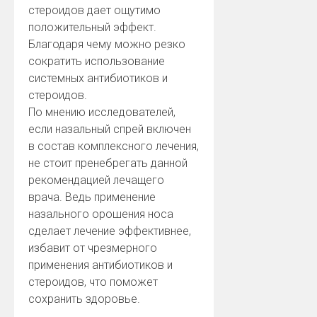
стероидов дает ощутимо
положительный эффект.
Благодаря чему можно резко
сократить использование
системных антибиотиков и
стероидов.
По мнению исследователей,
если назальный спрей включен
в состав комплексного лечения,
не стоит пренебрегать данной
рекомендацией лечащего
врача. Ведь применение
назального орошения носа
сделает лечение эффективнее,
избавит от чрезмерного
применения антибиотиков и
стероидов, что поможет
сохранить здоровье.