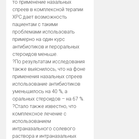
то применение назальных
спреев в комплексной терапии
ХРС дает возможность
пациентам с такими
проблемами использовать
примерно на один курс
антибиотиков и пероральных
стероидов меньше.
?
По результатам исследования
также выяснилось, что на фоне
применения назальных спреев
использование антибиотиков
уменьшилось на 40 %, а
оральных стероидов – на 67 %.
?
Стало также известно, что
комплексное лечение с
использованием
интраназального солевого
раствора и интраназальных