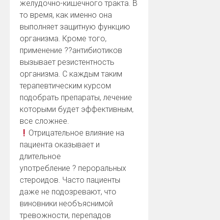
желудочно-кишечного тракта. В
то время, как именно она
выполняет защитную функцию
организма. Кроме того,
применение
?
?
антибиотиков
вызывает резистентность
организма. С каждым таким
терапевтическим курсом
подобрать препараты, лечение
которыми будет эффективным,
все сложнее.
Отрицательное влияние на
пациента оказывает и
длительное
употребление
?
пероральных
стероидов. Часто пациенты
даже не подозревают, что
виновники необъяснимой
тревожности, перепадов