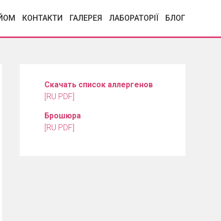
ИЙОМ
КОНТАКТИ
ГАЛЕРЕЯ
ЛАБОРАТОРІЇ
БЛОГ
Скачать список аллергенов
[RU PDF]
Брошюра
[RU PDF]